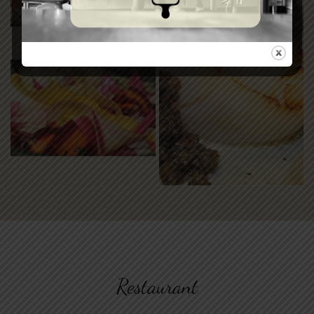
Restaurant